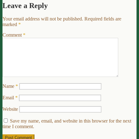
Leave a Reply
Your email address will not be published.
Required fields are
marked
*
Comment
*
Name
*
Email
*
Website
Save my name, email, and website in this browser for the next
time I comment.