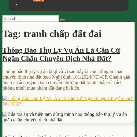
Search
Search
for:
Tag:
tranh chấp đất đai
Thông Báo Thụ Lý Vụ Án Là Căn Cứ
Ngăn Chặn Chuyển Dịch Nhà Đất?
Thông báo thụ lý vụ án là gì và vì sao đây là căn cứ ngăn chặn
chuyển dịch nhà đất theo Nghị định 101/2024/NĐ-CP. Chánh giải
thích 2 cách ngăn chặn chuyển nhượng đất tranh chấp và cách
phòng tránh mua nhầm đất đang bị kiện.